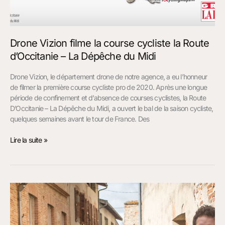
Drone Vizion filme la course cycliste la Route
d’Occitanie – La Dépêche du Midi
Drone Vizion, le département drone de notre agence, a eu l’honneur
de filmer la première course cycliste pro de 2020. Après une longue
période de confinement et d’absence de courses cyclistes, la Route
D’Occitanie – La Dépêche du Midi, a ouvert le bal de la saison cycliste,
quelques semaines avant le tour de France. Des
Lire la suite »
Tournage
de
la
Pub