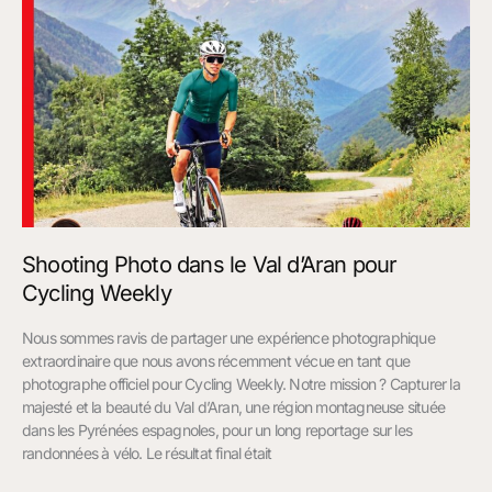
Shooting Photo dans le Val d’Aran pour
Cycling Weekly
Nous sommes ravis de partager une expérience photographique
extraordinaire que nous avons récemment vécue en tant que
photographe officiel pour Cycling Weekly. Notre mission ? Capturer la
majesté et la beauté du Val d’Aran, une région montagneuse située
dans les Pyrénées espagnoles, pour un long reportage sur les
randonnées à vélo. Le résultat final était