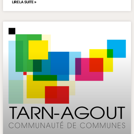
LIRE LA SUITE »