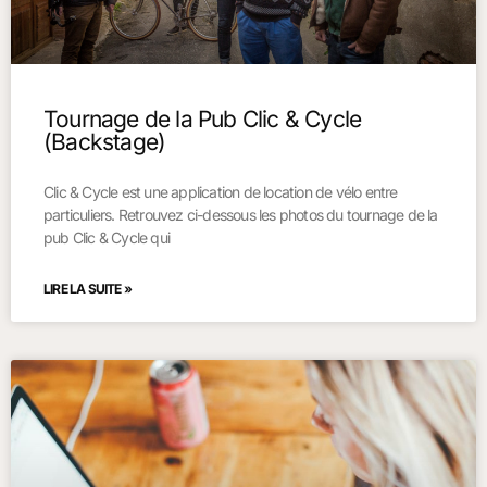
Tournage de la Pub Clic & Cycle
(Backstage)
Clic & Cycle est une application de location de vélo entre
particuliers. Retrouvez ci-dessous les photos du tournage de la
pub Clic & Cycle qui
LIRE LA SUITE »