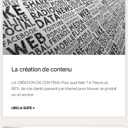
La création de contenu
LA CRÉATION DE CONTENU Pour quoi faire ? A l’heure où
80% de vos clients passent par internet pour trouver un produit
ou un service
LIRE LA SUITE »