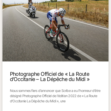
Photographe Officiel de « La Route
d’Occitanie – La Dépêche du Midi »
Nous sommes fiers d’annoncer que Scribe a eu l’honneur d’être
désigné Photographe Officiel de l’édition 2022 de « La Route
d’Occitanie La Dépêche du Midi », une