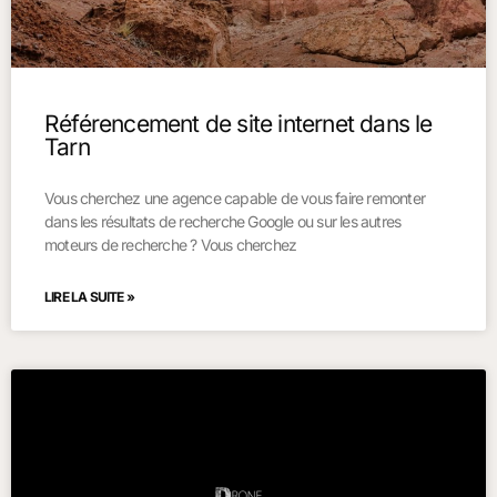
Référencement de site internet dans le
Tarn
Vous cherchez une agence capable de vous faire remonter
dans les résultats de recherche Google ou sur les autres
moteurs de recherche ? Vous cherchez
LIRE LA SUITE »