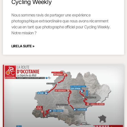
Cycling Weekly
Nous sommes ravis de partager une expérience
photographique extraordinaire que nous avons récemment
vécue en tant que photographe officiel pour Cycling Weekly.
Notre mission ?
LIRE LA SUITE »