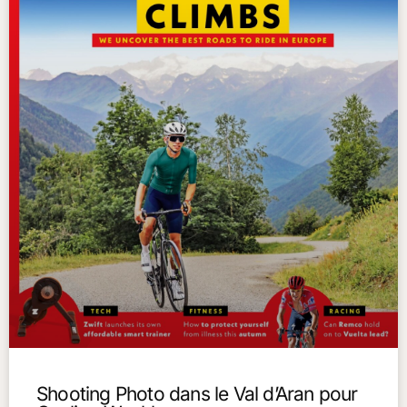
Shooting Photo dans le Val d’Aran pour