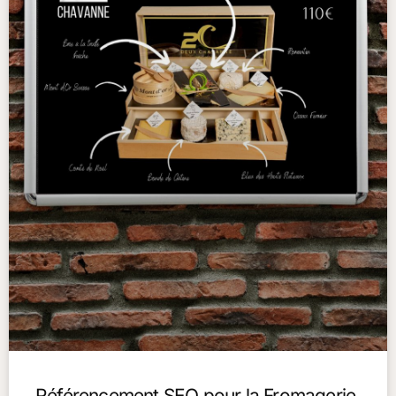
Référencement SEO pour la Fromagerie