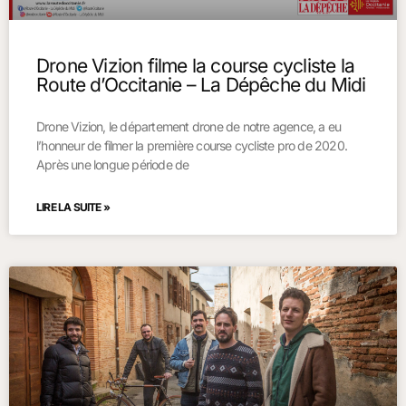
Drone Vizion filme la course cycliste la
Route d’Occitanie – La Dépêche du Midi
Drone Vizion, le département drone de notre agence, a eu
l’honneur de filmer la première course cycliste pro de 2020.
Après une longue période de
LIRE LA SUITE »