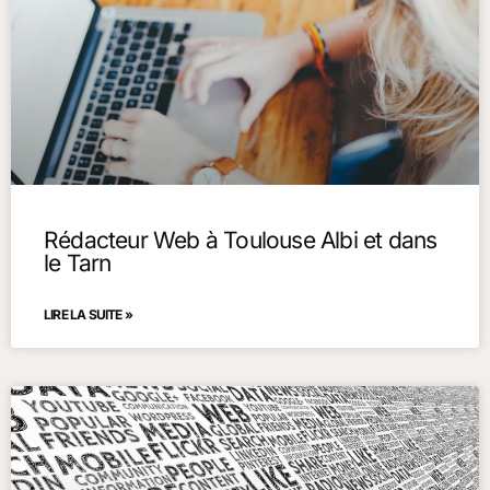
Rédacteur Web à Toulouse Albi et dans
le Tarn
LIRE LA SUITE »