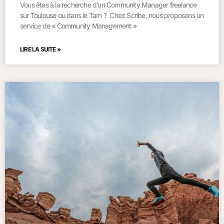
Vous êtes à la recherche d’un Community Manager freelance
sur Toulouse ou dans le Tarn ? Chez Scribe, nous proposons un
service de « Community Management »
LIRE LA SUITE »