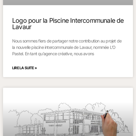
Logo pour la Piscine Intercommunale de
Lavaur
Nous sommes fiers de partager notre contribution au projet de
la nouvelle piscine intercommunale de Lavaur, nommée L’O
Pastel. En tant qu’agence créative, nous avons
LIRE LA SUITE »