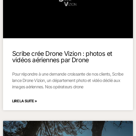
Scribe crée Drone Vizion : photos et
vidéos aériennes par Drone
Pour répondre à une demande croissante de nos clients, Scribe
lance Drone Vizion, un département photo et vidéo dédié aux
images aériennes. Nos opérateurs drone
LIRE LA SUITE »