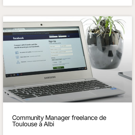
Community Manager freelance de
Toulouse à Albi