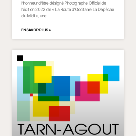
l’honneur d’être désigné Photographe Officiel de
l’édition 2022 de « La Route d’Occitanie La Dépêche
du Midi », une
EN SAVOIR PLUS »