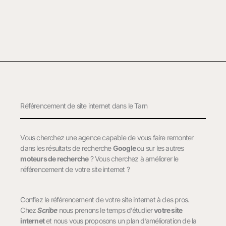
Référencement de site internet dans le Tarn
Vous cherchez une agence capable de vous faire remonter
dans les résultats de recherche
Google
ou sur les autres
moteurs de recherche
? Vous cherchez à améliorer le
référencement de votre site internet ?
Confiez le référencement de votre site internet à des pros.
Chez
Scribe
nous prenons le temps d’étudier
votre site
internet
et nous vous proposons un plan d’amélioration de la