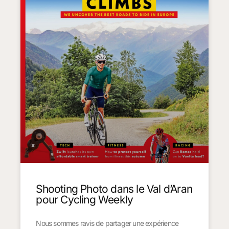
Shooting Photo dans le Val d’Aran
pour Cycling Weekly
Nous sommes ravis de partager une expérience