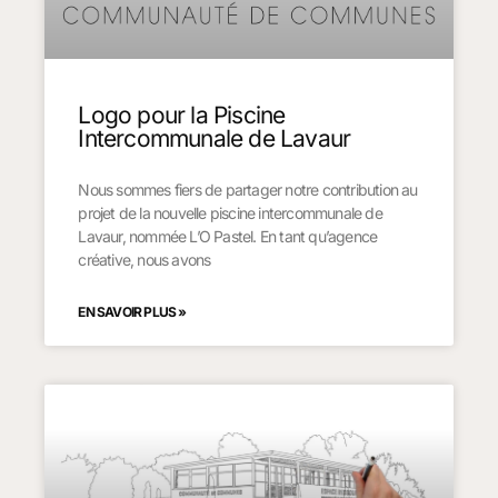
Logo pour la Piscine
Intercommunale de Lavaur
Nous sommes fiers de partager notre contribution au
projet de la nouvelle piscine intercommunale de
Lavaur, nommée L’O Pastel. En tant qu’agence
créative, nous avons
EN SAVOIR PLUS »