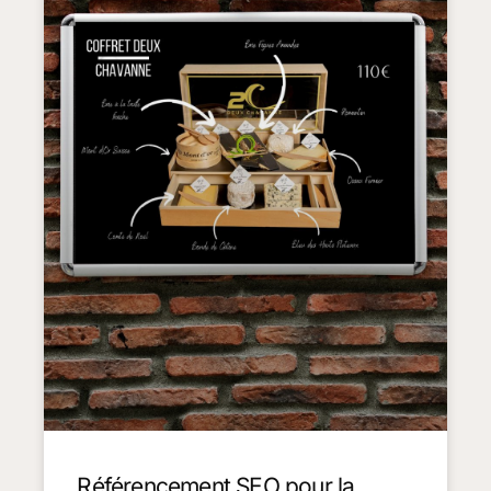
Référencement SEO pour la