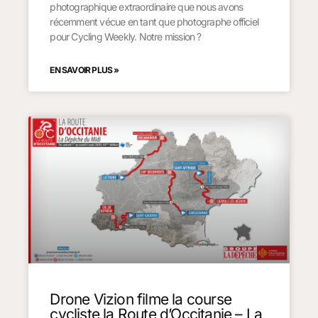
photographique extraordinaire que nous avons
récemment vécue en tant que photographe officiel
pour Cycling Weekly. Notre mission ?
EN SAVOIR PLUS »
Drone Vizion filme la course
cycliste la Route d’Occitanie – La