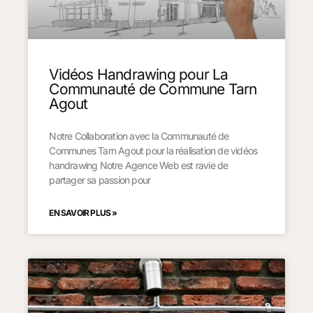
Vidéos Handrawing pour La
Communauté de Commune Tarn
Agout
Notre Collaboration avec la Communauté de
Communes Tarn Agout pour la réalisation de vidéos
handrawing Notre Agence Web est ravie de
partager sa passion pour
EN SAVOIR PLUS »