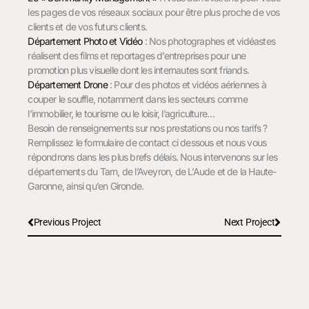
les pages de vos réseaux sociaux pour être plus proche de vos
clients et de vos futurs clients.
Département Photo et Vidéo
: Nos photographes et vidéastes
réalisent des films et reportages d’entreprises pour une
promotion plus visuelle dont les internautes sont friands.
Département Drone
: Pour des photos et vidéos aériennes à
couper le souffle, notamment dans les secteurs comme
l’immobilier, le tourisme ou le loisir, l’agriculture…
Besoin de renseignements sur nos prestations ou nos tarifs ?
Remplissez le formulaire de contact ci dessous et nous vous
répondrons dans les plus brefs délais. Nous intervenons sur les
départements du Tarn, de l’Aveyron, de L’Aude et de la Haute-
Garonne, ainsi qu’en Gironde.
Précédent
Suivan
Previous Project
Next Project