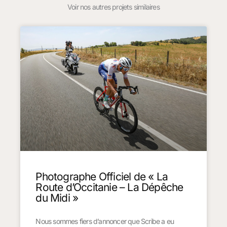
Voir nos autres projets similaires
Photographe Officiel de « La
Route d’Occitanie – La Dépêche
du Midi »
Nous sommes fiers d’annoncer que Scribe a eu