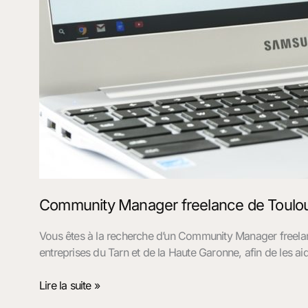
Community Manager freelance de Toulou
Vous êtes à la recherche d’un Community Manager freel
entreprises du Tarn et de la Haute Garonne, afin de les a
Lire la suite »