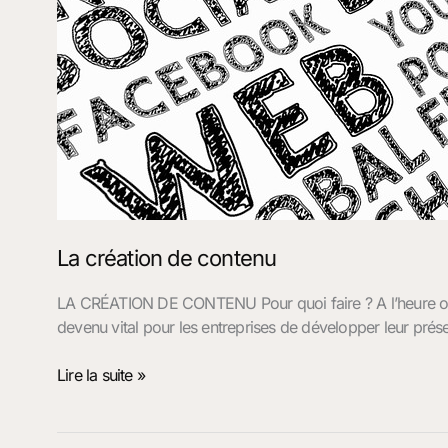
La création de contenu
LA CRÉATION DE CONTENU Pour quoi faire ? A l’heure où 80
devenu vital pour les entreprises de développer leur prés
Lire la suite »