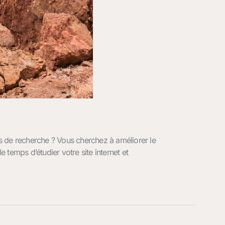
s de recherche ? Vous cherchez à améliorer le
 temps d’étudier votre site internet et