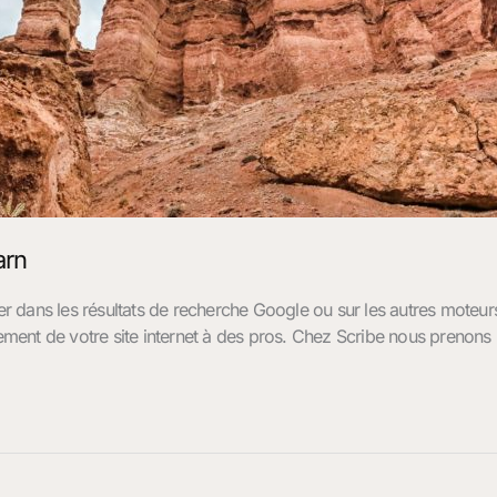
arn
 dans les résultats de recherche Google ou sur les autres moteur
ement de votre site internet à des pros. Chez Scribe nous prenons le