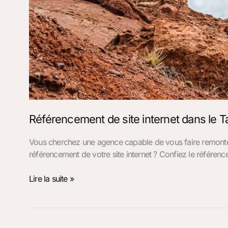
Référencement de site internet dans le T
Vous cherchez une agence capable de vous faire remonter
référencement de votre site internet ? Confiez le référenc
Lire la suite »