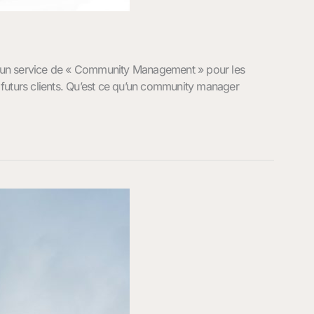
s un service de « Community Management » pour les
t futurs clients. Qu’est ce qu’un community manager